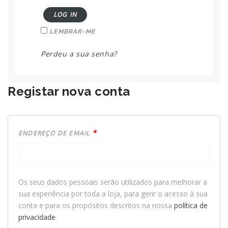
LOG IN
LEMBRAR-ME
Perdeu a sua senha?
Registar nova conta
*
ENDEREÇO DE EMAIL
Os seus dados pessoais serão utilizados para melhorar a
sua experiência por toda a loja, para gerir o acesso à sua
conta e para os propósitos descritos na nossa
política de
privacidade
.