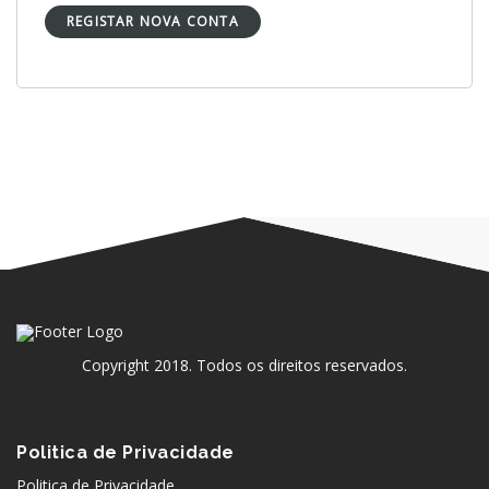
REGISTAR NOVA CONTA
Copyright 2018. Todos os direitos reservados.
Politica de Privacidade
Politica de Privacidade